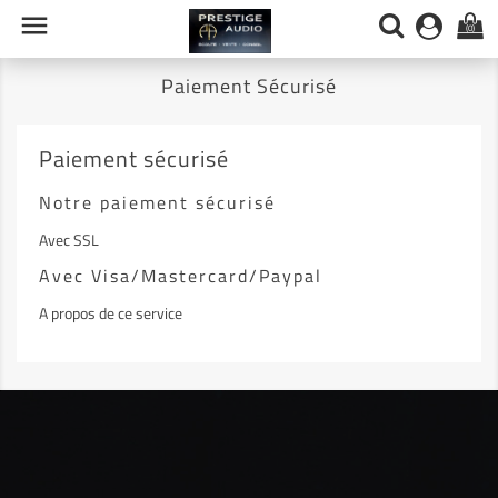

(0)
Paiement Sécurisé
Paiement sécurisé
Notre paiement sécurisé
Avec SSL
Avec Visa/Mastercard/Paypal
A propos de ce service